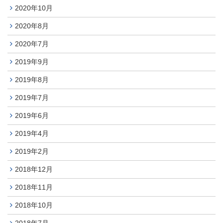
2020年10月
2020年8月
2020年7月
2019年9月
2019年8月
2019年7月
2019年6月
2019年4月
2019年2月
2018年12月
2018年11月
2018年10月