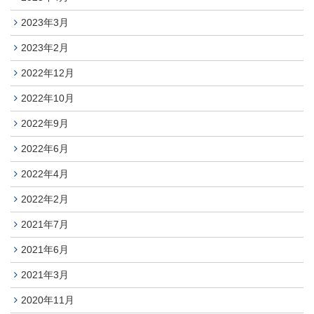
2023年3月
2023年2月
2022年12月
2022年10月
2022年9月
2022年6月
2022年4月
2022年2月
2021年7月
2021年6月
2021年3月
2020年11月