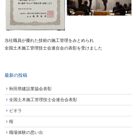
当社職員が優れた技術の施工管理をみとめられ
全国土木施工管理技士会連合会の表彰を受けました
最新の投稿
秋田県建設業協会表彰
全国土木施工管理技士会連合会表彰
ビオラ
桜
職場体験の思い出