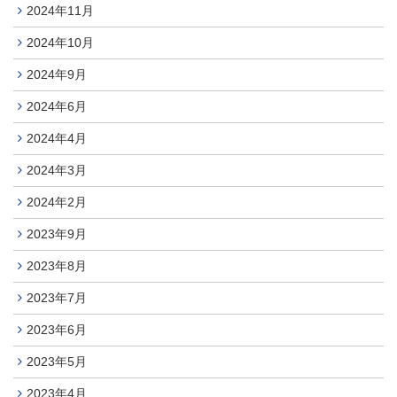
2024年11月
2024年10月
2024年9月
2024年6月
2024年4月
2024年3月
2024年2月
2023年9月
2023年8月
2023年7月
2023年6月
2023年5月
2023年4月