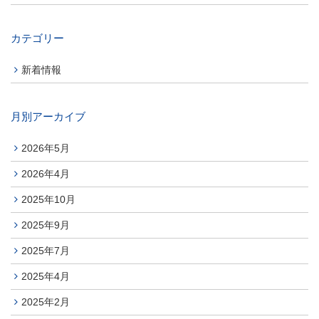
カテゴリー
新着情報
月別アーカイブ
2026年5月
2026年4月
2025年10月
2025年9月
2025年7月
2025年4月
2025年2月