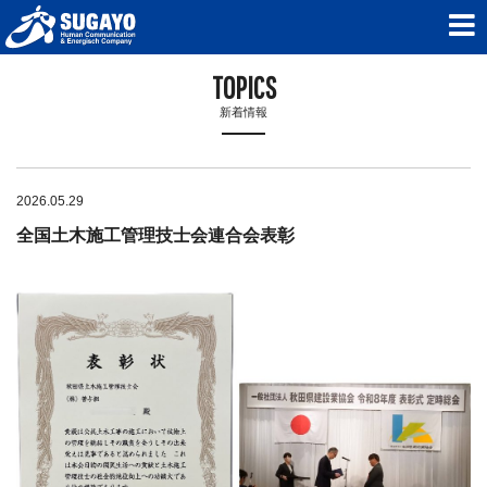
TOPICS
新着情報
2026.05.29
全国土木施工管理技士会連合会表彰