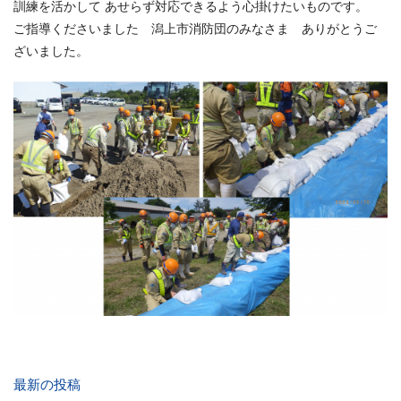
訓練を活かして あせらず対応できるよう心掛けたいものです。
ご指導くださいました 潟上市消防団のみなさま ありがとうご
ざいました。
最新の投稿