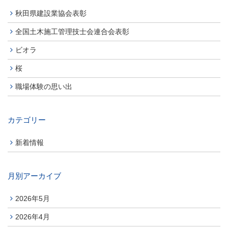
秋田県建設業協会表彰
全国土木施工管理技士会連合会表彰
ビオラ
桜
職場体験の思い出
カテゴリー
新着情報
月別アーカイブ
2026年5月
2026年4月