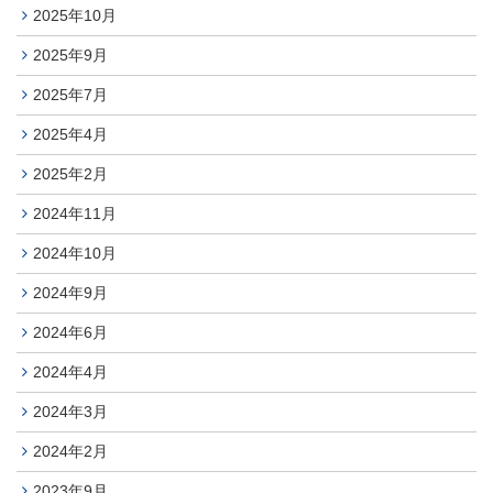
2025年10月
2025年9月
2025年7月
2025年4月
2025年2月
2024年11月
2024年10月
2024年9月
2024年6月
2024年4月
2024年3月
2024年2月
2023年9月