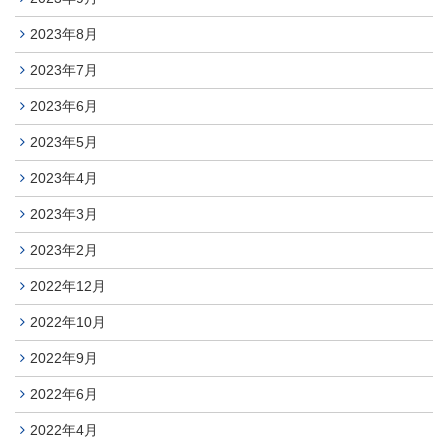
2023年8月
2023年7月
2023年6月
2023年5月
2023年4月
2023年3月
2023年2月
2022年12月
2022年10月
2022年9月
2022年6月
2022年4月