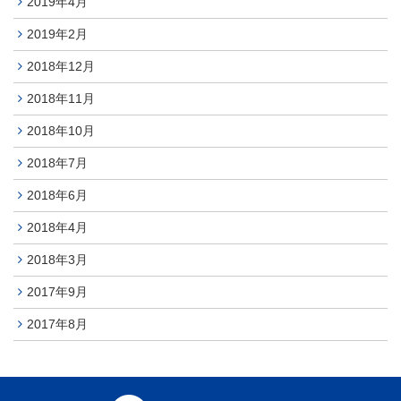
2019年4月
2019年2月
2018年12月
2018年11月
2018年10月
2018年7月
2018年6月
2018年4月
2018年3月
2017年9月
2017年8月