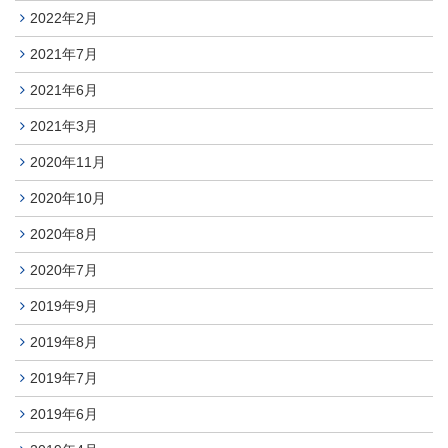
2022年2月
2021年7月
2021年6月
2021年3月
2020年11月
2020年10月
2020年8月
2020年7月
2019年9月
2019年8月
2019年7月
2019年6月