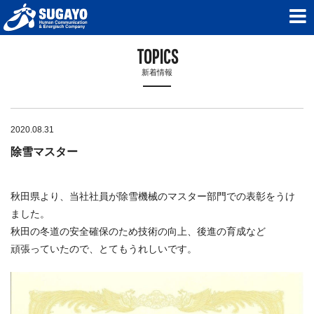
TOPICS
新着情報
2020.08.31
除雪マスター
秋田県より、当社社員が除雪機械のマスター部門での表彰をうけ
ました。
秋田の冬道の安全確保のため技術の向上、後進の育成など
頑張っていたので、とてもうれしいです。