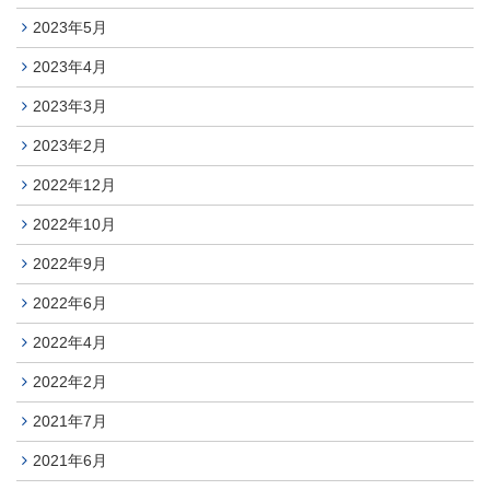
2023年5月
2023年4月
2023年3月
2023年2月
2022年12月
2022年10月
2022年9月
2022年6月
2022年4月
2022年2月
2021年7月
2021年6月