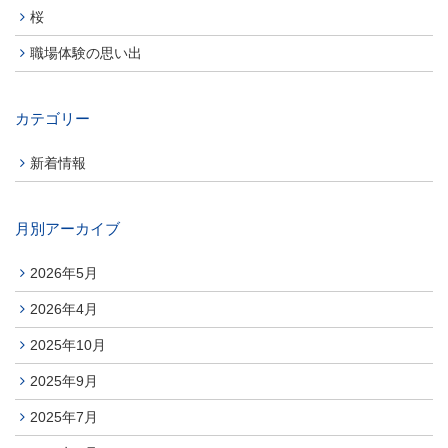
桜
職場体験の思い出
カテゴリー
新着情報
月別アーカイブ
2026年5月
2026年4月
2025年10月
2025年9月
2025年7月