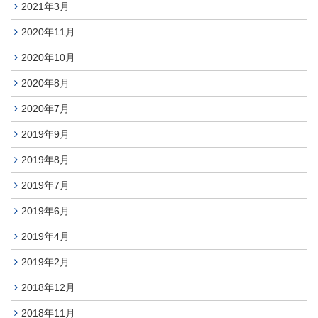
2021年3月
2020年11月
2020年10月
2020年8月
2020年7月
2019年9月
2019年8月
2019年7月
2019年6月
2019年4月
2019年2月
2018年12月
2018年11月