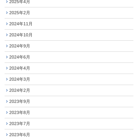
2025年4月
2025年2月
2024年11月
2024年10月
2024年9月
2024年6月
2024年4月
2024年3月
2024年2月
2023年9月
2023年8月
2023年7月
2023年6月