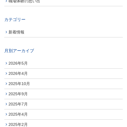
職場体験の思い出
カテゴリー
新着情報
月別アーカイブ
2026年5月
2026年4月
2025年10月
2025年9月
2025年7月
2025年4月
2025年2月