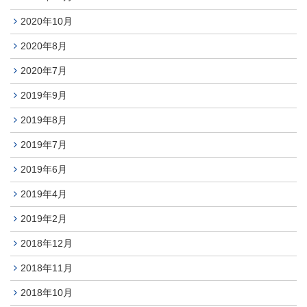
2020年10月
2020年8月
2020年7月
2019年9月
2019年8月
2019年7月
2019年6月
2019年4月
2019年2月
2018年12月
2018年11月
2018年10月