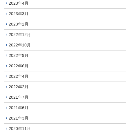
2023年4月
2023年3月
2023年2月
2022年12月
2022年10月
2022年9月
2022年6月
2022年4月
2022年2月
2021年7月
2021年6月
2021年3月
2020年11月