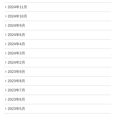
2024年11月
2024年10月
2024年9月
2024年6月
2024年4月
2024年3月
2024年2月
2023年9月
2023年8月
2023年7月
2023年6月
2023年5月